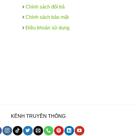
Chính sách đổi trả
Chính sách bảo mật
Điều khoản sử dụng
KÊNH TRUYỀN THÔNG