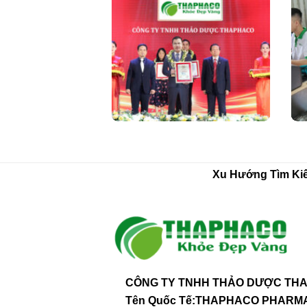
Xu Hướng Tìm Ki
CÔNG TY TNHH THẢO DƯỢC THA
Tên Quốc Tế:THAPHACO PHAR