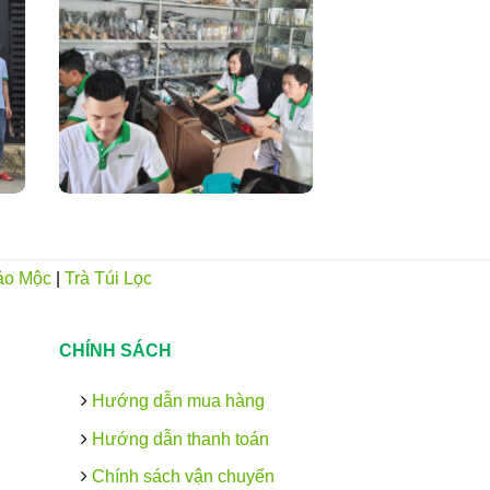
ảo Mộc
|
Trà Túi Lọc
CHÍNH SÁCH
Hướng dẫn mua hàng
Hướng dẫn thanh toán
Chính sách vận chuyển