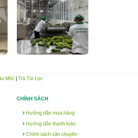
ảo Mộc
|
Trà Túi Lọc
CHÍNH SÁCH
Hướng dẫn mua hàng
Hướng dẫn thanh toán
Chính sách vận chuyển