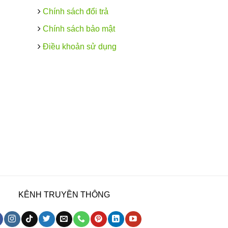
Chính sách đổi trả
Chính sách bảo mật
Điều khoản sử dụng
KÊNH TRUYỀN THÔNG