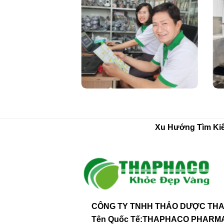
Xu Hướng Tìm Ki
CÔNG TY TNHH THẢO DƯỢC THA
Tên Quốc Tế:THAPHACO PHAR