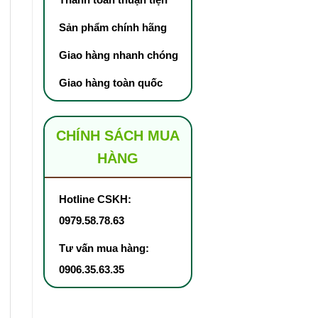
Sản phẩm chính hãng
Giao hàng nhanh chóng
Giao hàng toàn quốc
CHÍNH SÁCH MUA
HÀNG
Hotline CSKH:
0979.58.78.63
Tư vấn mua hàng:
0906.35.63.35