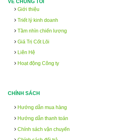
VỀ CHÚNG TÔI
Giới thiệu
Triết lý kinh doanh
Tầm nhìn chiến lượng
Giá Trị Cốt Lõi
Liên Hệ
Hoạt động Công ty
CHÍNH SÁCH
Hướng dẫn mua hàng
Hướng dẫn thanh toán
Chính sách vận chuyển
Chính sách đổi trả