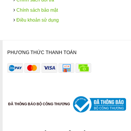
Chính sách bảo mật
Điều khoản sử dụng
PHƯƠNG THỨC THANH TOÁN
ĐÃ THÔNG BÁO BỘ CÔNG THƯƠNG