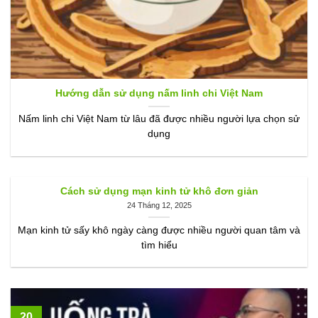
Hướng dẫn sử dụng nấm linh chi Việt Nam
Nấm linh chi Việt Nam từ lâu đã được nhiều người lựa chọn sử
dụng
Cách sử dụng mạn kinh tử khô đơn giản
24 Tháng 12, 2025
Mạn kinh tử sấy khô ngày càng được nhiều người quan tâm và
tìm hiểu
20