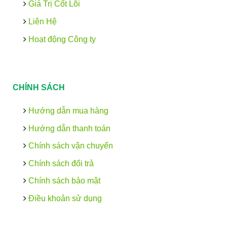
Giá Trị Cốt Lõi
Liên Hệ
Hoạt động Công ty
CHÍNH SÁCH
Hướng dẫn mua hàng
Hướng dẫn thanh toán
Chính sách vận chuyển
Chính sách đổi trả
Chính sách bảo mật
Điều khoản sử dụng