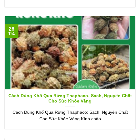
26
Th1
Cách Dùng Khổ Qua Rừng Thaphaco: Sạch, Nguyên Chất
Cho Sức Khỏe Vàng
Cách Dùng Khổ Qua Rừng Thaphaco: Sạch, Nguyên Chất
Cho Sức Khỏe Vàng Kính chào