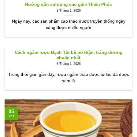
Hướng dẫn sử dụng cao gắm Thiên Phúc
9 Tháng 1, 2026
Ngày nay, các sản phẩm cao thảo dược truyền thống ngày
càng được nhiều người
Cách ngâm rượu Bạch Tật Lê bổ thận, tráng dương
chuẩn nhất
6 Tháng 1, 2026
Trong thời gian gần đây, rượu ngâm thảo dược từ lâu đã được
xem là
05
Th1