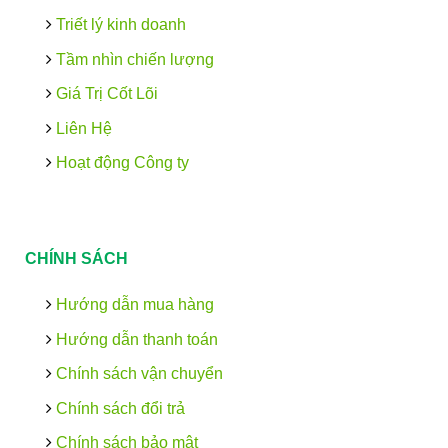
Triết lý kinh doanh
Tầm nhìn chiến lượng
Giá Trị Cốt Lõi
Liên Hệ
Hoạt động Công ty
CHÍNH SÁCH
Hướng dẫn mua hàng
Hướng dẫn thanh toán
Chính sách vận chuyển
Chính sách đổi trả
Chính sách bảo mật