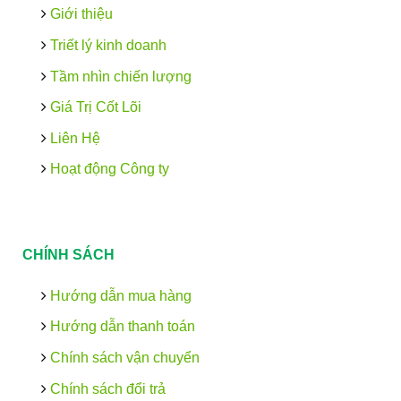
Giới thiệu
Triết lý kinh doanh
Tầm nhìn chiến lượng
Giá Trị Cốt Lõi
Liên Hệ
Hoạt động Công ty
CHÍNH SÁCH
Hướng dẫn mua hàng
Hướng dẫn thanh toán
Chính sách vận chuyển
Chính sách đổi trả