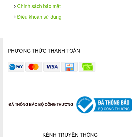
Chính sách bảo mật
Điều khoản sử dụng
PHƯƠNG THỨC THANH TOÁN
ĐÃ THÔNG BÁO BỘ CÔNG THƯƠNG
KÊNH TRUYỀN THÔNG