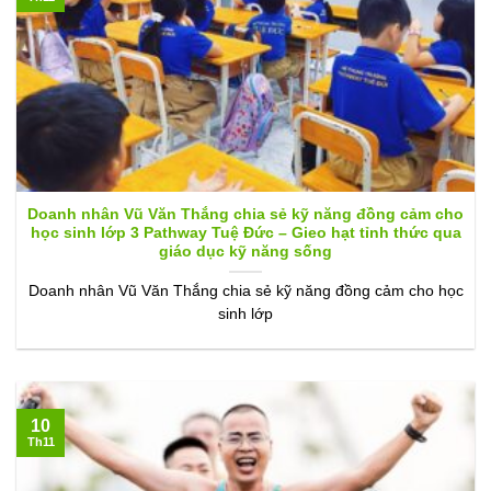
Doanh nhân Vũ Văn Thắng chia sẻ kỹ năng đồng cảm cho
học sinh lớp 3 Pathway Tuệ Đức – Gieo hạt tỉnh thức qua
giáo dục kỹ năng sống
Doanh nhân Vũ Văn Thắng chia sẻ kỹ năng đồng cảm cho học
sinh lớp
10
Th11