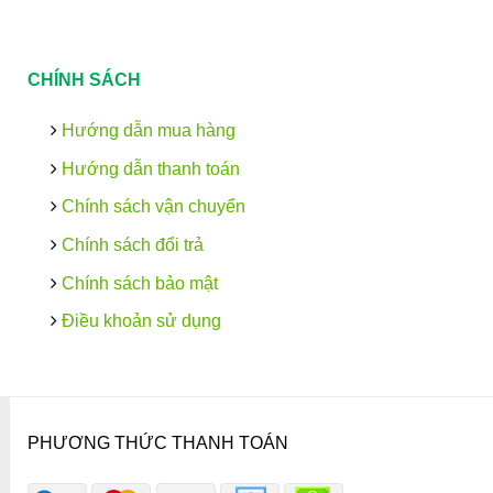
CHÍNH SÁCH
Hướng dẫn mua hàng
Hướng dẫn thanh toán
Chính sách vận chuyển
Chính sách đổi trả
Chính sách bảo mật
Điều khoản sử dụng
PHƯƠNG THỨC THANH TOÁN