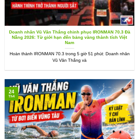
Doanh nhân Vũ Văn Thắng chinh phục IRONMAN 70.3 Đà
Nẵng 2026: Từ giới hạn đến bảng vàng thành tích Việt
Nam
Hoàn thành IRONMAN 70.3 trong 5 giờ 51 phút: Doanh nhân
Vũ Văn Thắng và
24
Th4