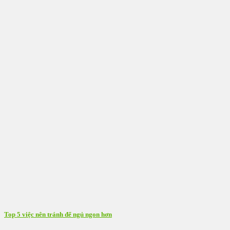
Top 5 việc nên tránh để ngủ ngon hơn