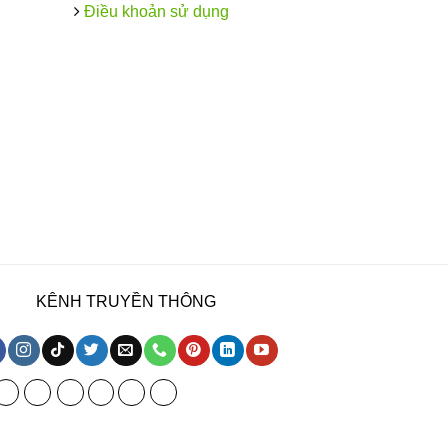
Điều khoản sử dụng
KÊNH TRUYỀN THÔNG