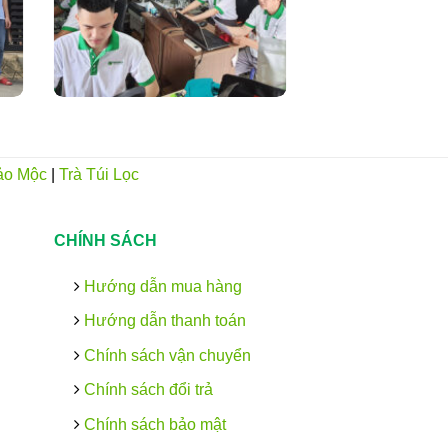
ảo Mộc
|
Trà Túi Lọc
CHÍNH SÁCH
Hướng dẫn mua hàng
Hướng dẫn thanh toán
Chính sách vận chuyển
Chính sách đổi trả
Chính sách bảo mật