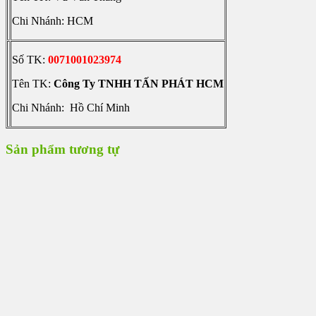
Chi Nhánh: HCM
Số TK:
0071001023974
Tên TK:
Công Ty TNHH TẤN PHÁT HCM
Chi Nhánh: Hồ Chí Minh
Sản phẩm tương tự