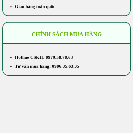
Giao hàng toàn quốc
CHÍNH SÁCH MUA HÀNG
Hotline CSKH: 0979.58.78.63
Tư vấn mua hàng: 0906.35.63.35