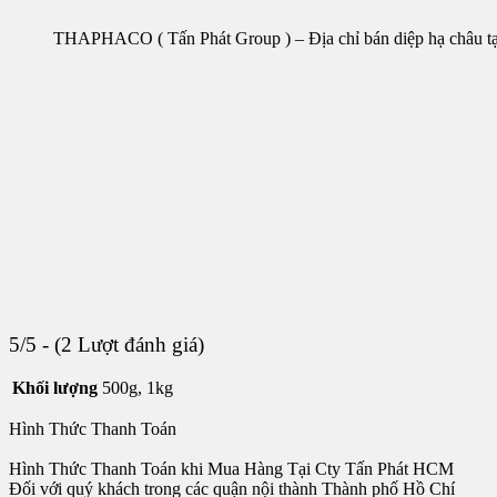
THAPHACO ( Tấn Phát Group ) – Địa chỉ bán diệp hạ châu 
5/5 - (2 Lượt đánh giá)
Khối lượng
500g, 1kg
Hình Thức Thanh Toán
Hình Thức Thanh Toán khi Mua Hàng Tại Cty Tấn Phát HCM
Đối với quý khách trong các quận nội thành Thành phố Hồ Chí