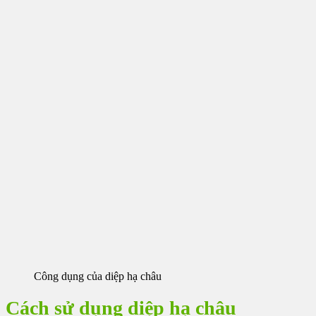
Công dụng của diệp hạ châu
Cách sử dụng diệp hạ châu