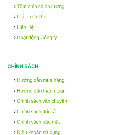
Tầm nhìn chiến lượng
Giá Trị Cốt Lõi
Liên Hệ
Hoạt động Công ty
CHÍNH SÁCH
Hướng dẫn mua hàng
Hướng dẫn thanh toán
Chính sách vận chuyển
Chính sách đổi trả
Chính sách bảo mật
Điều khoản sử dụng