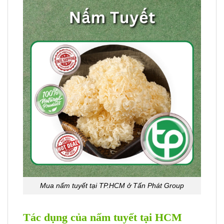
Mua nấm tuyết tại TP.HCM ở Tấn Phát Group
Tác dụng của nấm tuyết tại HCM