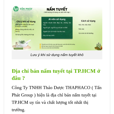
Lưu ý khi sử dụng nấm tuyết khô
Địa chỉ bán nấm tuyết tại TP.HCM ở
đâu ?
Công Ty TNHH Thảo Dược THAPHACO ( Tấn
Phát Group ) hiện là địa chỉ bán nấm tuyết tại
TP.HCM uy tín và chất lượng tốt nhất thị
trường.