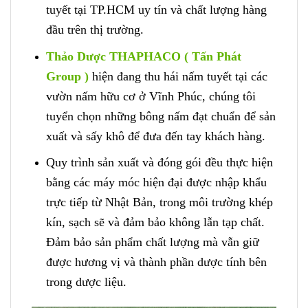
tuyết tại TP.HCM uy tín và chất lượng hàng
đầu trên thị trường.
Thảo Dược THAPHACO ( Tấn Phát
Group )
hiện đang thu hái nấm tuyết tại các
vườn nấm hữu cơ ở Vĩnh Phúc, chúng tôi
tuyển chọn những bông nấm đạt chuẩn để sản
xuất và sấy khô để đưa đến tay khách hàng.
Quy trình sản xuất và đóng gói đều thực hiện
bằng các máy móc hiện đại được nhập khẩu
trực tiếp từ Nhật Bản, trong môi trường khép
kín, sạch sẽ và đảm bảo không lẫn tạp chất.
Đảm bảo sản phẩm chất lượng mà vẫn giữ
được hương vị và thành phần dược tính bên
trong dược liệu.