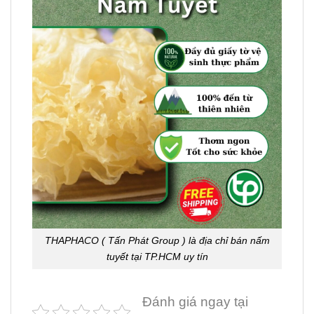
THAPHACO ( Tấn Phát Group ) là địa chỉ bán nấm
tuyết tại TP.HCM uy tín
Đánh giá ngay tại