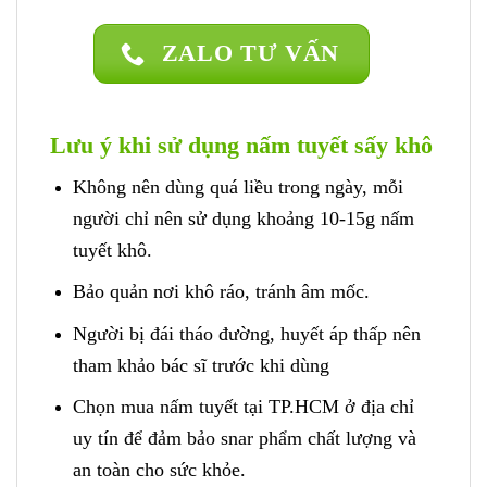
ZALO TƯ VẤN
Lưu ý khi sử dụng nấm tuyết sấy khô
Không nên dùng quá liều trong ngày, mỗi
người chỉ nên sử dụng khoảng 10-15g nấm
tuyết khô.
Bảo quản nơi khô ráo, tránh âm mốc.
Người bị đái tháo đường, huyết áp thấp nên
tham khảo bác sĩ trước khi dùng
Chọn mua nấm tuyết tại TP.HCM ở địa chỉ
uy tín để đảm bảo snar phẩm chất lượng và
an toàn cho sức khỏe.