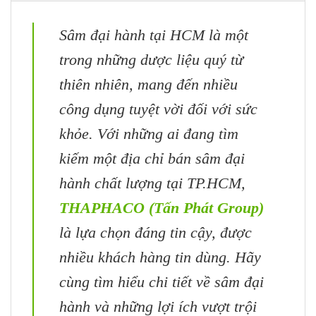
Sâm đại hành tại HCM là một
trong những dược liệu quý từ
thiên nhiên, mang đến nhiều
công dụng tuyệt vời đối với sức
khỏe. Với những ai đang tìm
kiếm một địa chỉ bán sâm đại
hành chất lượng tại TP.HCM,
THAPHACO (Tấn Phát Group)
là lựa chọn đáng tin cậy, được
nhiều khách hàng tin dùng. Hãy
cùng tìm hiểu chi tiết về sâm đại
hành và những lợi ích vượt trội