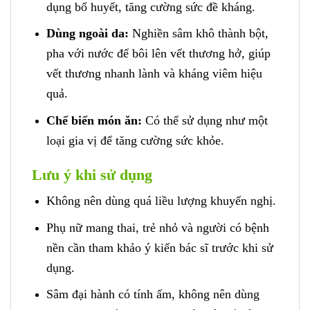
dụng bổ huyết, tăng cường sức đề kháng.
Dùng ngoài da:
Nghiền sâm khô thành bột,
pha với nước để bôi lên vết thương hở, giúp
vết thương nhanh lành và kháng viêm hiệu
quả.
Chế biến món ăn:
Có thể sử dụng như một
loại gia vị để tăng cường sức khỏe.
Lưu ý khi sử dụng
Không nên dùng quá liều lượng khuyến nghị.
Phụ nữ mang thai, trẻ nhỏ và người có bệnh
nền cần tham khảo ý kiến bác sĩ trước khi sử
dụng.
Sâm đại hành có tính ấm, không nên dùng