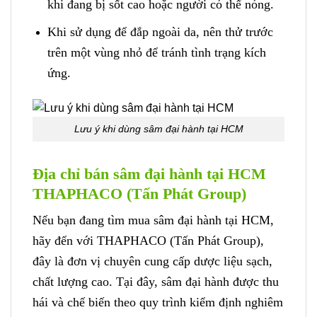
khi đang bị sốt cao hoặc người có thể nóng.
Khi sử dụng để đắp ngoài da, nên thử trước
trên một vùng nhỏ để tránh tình trạng kích
ứng.
Lưu ý khi dùng sâm đại hành tại HCM
Địa chỉ bán sâm đại hành tại HCM
THAPHACO (Tấn Phát Group)
Nếu bạn đang tìm mua sâm đại hành tại HCM,
hãy đến với THAPHACO (Tấn Phát Group),
đây là đơn vị chuyên cung cấp dược liệu sạch,
chất lượng cao. Tại đây, sâm đại hành được thu
hái và chế biến theo quy trình kiểm định nghiêm