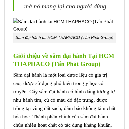
mà nó mang lại cho người dùng.
Sâm đại hành tại HCM THAPHACO (Tấn Phát Group)
Giới thiệu về sâm đại hành Tại HCM
THAPHACO (Tấn Phát Group)
Sâm đại hành là một loại dược liệu có giá trị
cao, được sử dụng phổ biến trong y học cổ
truyền. Cây sâm đại hành có hình dáng tương tự
như hành tím, củ có màu đỏ đặc trưng, được
trồng tại vùng đất sạch, đảm bảo không tẩm chất
hóa học. Thành phần chính của sâm đại hành
chứa nhiều hoạt chất có tác dụng kháng khuẩn,