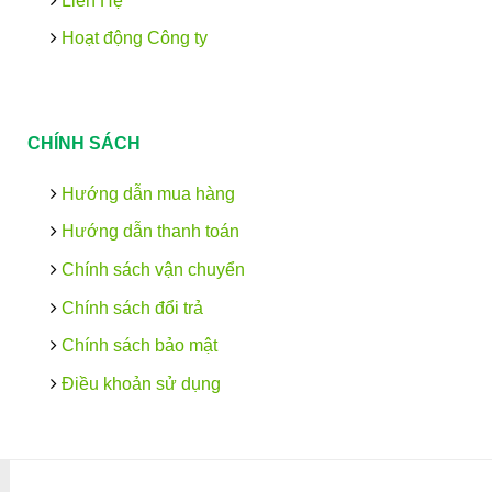
Liên Hệ
Hoạt động Công ty
CHÍNH SÁCH
Hướng dẫn mua hàng
Hướng dẫn thanh toán
Chính sách vận chuyển
Chính sách đổi trả
Chính sách bảo mật
Điều khoản sử dụng