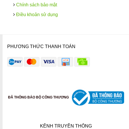
Chính sách bảo mật
Điều khoản sử dụng
PHƯƠNG THỨC THANH TOÁN
ĐÃ THÔNG BÁO BỘ CÔNG THƯƠNG
KÊNH TRUYỀN THÔNG