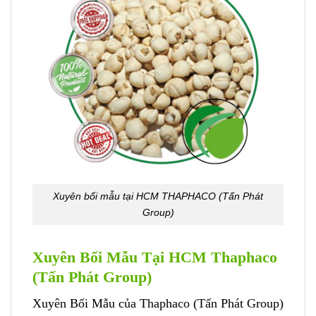
Xuyên bối mẫu tại HCM THAPHACO (Tấn Phát
Group)
Xuyên Bối Mẫu Tại HCM Thaphaco
(Tấn Phát Group)
Xuyên Bối Mẫu của Thaphaco (Tấn Phát Group)