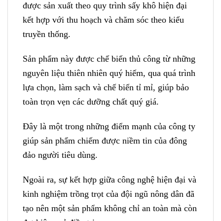
được sản xuất theo quy trình sấy khô hiện đại
kết hợp với thu hoạch và chăm sóc theo kiểu
truyền thống.
Sản phẩm này được chế biến thủ công từ những
nguyên liệu thiên nhiên quý hiếm, qua quá trình
lựa chọn, làm sạch và chế biến tỉ mỉ, giúp bảo
toàn trọn vẹn các dưỡng chất quý giá.
Đây là một trong những điểm mạnh của công ty
giúp sản phẩm chiếm được niềm tin của đông
đảo người tiêu dùng.
Ngoài ra, sự kết hợp giữa công nghệ hiện đại và
kinh nghiệm trồng trọt của đội ngũ nông dân đã
tạo nên một sản phẩm không chỉ an toàn mà còn