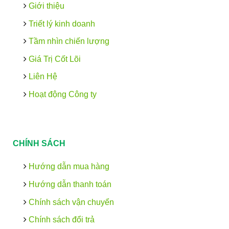
Giới thiệu
Triết lý kinh doanh
Tầm nhìn chiến lượng
Giá Trị Cốt Lõi
Liên Hệ
Hoạt động Công ty
CHÍNH SÁCH
Hướng dẫn mua hàng
Hướng dẫn thanh toán
Chính sách vận chuyển
Chính sách đổi trả