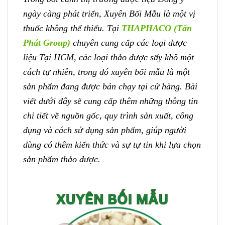
ngày càng phát triển, Xuyên Bối Mẫu là một vị
thuốc không thể thiếu. Tại
THAPHACO (Tấn
Phát Group)
chuyên cung cấp các loại dược
liệu Tại HCM, các loại thảo dược sấy khô một
cách tự nhiên, trong đó xuyên bối mẫu là một
sản phẩm đang được bán chạy tại cử hàng. Bài
viết dưới đây sẽ cung cấp thêm những thông tin
chi tiết về nguồn gốc, quy trình sản xuất, công
dụng và cách sử dụng sản phẩm, giúp người
dùng có thêm kiến thức và sự tự tin khi lựa chọn
sản phẩm thảo dược.