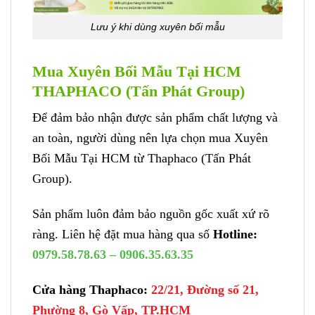
Lưu ý khi dùng xuyên bối mẫu
Mua Xuyên Bối Mẫu Tại HCM
THAPHACO (Tấn Phát Group)
Để đảm bảo nhận được sản phẩm chất lượng và
an toàn, người dùng nên lựa chọn mua Xuyên
Bối Mẫu Tại HCM từ Thaphaco (Tấn Phát
Group).
Sản phẩm luôn đảm bảo nguồn gốc xuất xứ rõ
ràng. Liên hệ đặt mua hàng qua số
Hotline:
0979.58.78.63 – 0906.35.63.35
Cửa hàng Thaphaco:
22/21, Đường số 21,
Phường 8, Gò Vấp, TP.HCM