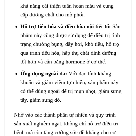
khả năng cải thiện tuần hoàn máu và cung
cấp dưỡng chất cho mô phổi.
Hỗ trợ tiêu hóa và điều hòa nội tiết tố:
Sản
phẩm này cũng được sử dụng để điều trị tình
trạng chướng bụng, đầy hơi, khó tiêu, hỗ trợ
quá trình tiêu hóa, hấp thụ chất dinh dưỡng
tốt hơn và cân bằng hormone ở cơ thể.
Ứng dụng ngoài da:
Với đặc tính kháng
khuẩn và giảm viêm tự nhiên, sản phẩm này
có thể dùng ngoài để trị mụn nhọt, giảm sưng
tấy, giảm sưng đỏ.
Nhờ vào các thành phần tự nhiên và quy trình
sản xuất nghiêm ngặt, không chỉ hỗ trợ điều trị
bệnh mà còn tăng cường sức đề kháng cho cơ