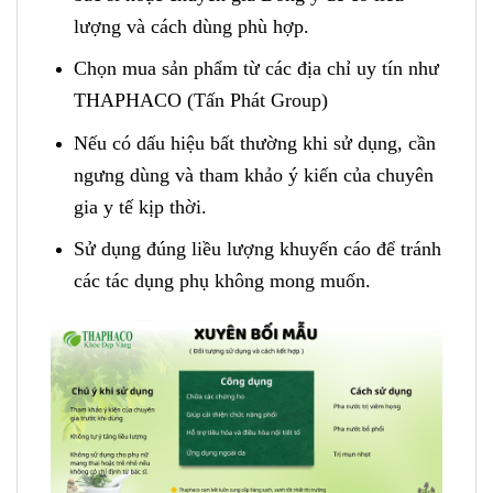
lượng và cách dùng phù hợp.
Chọn mua sản phẩm từ các địa chỉ uy tín như
THAPHACO (Tấn Phát Group)
Nếu có dấu hiệu bất thường khi sử dụng, cần
ngưng dùng và tham khảo ý kiến của chuyên
gia y tế kịp thời.
Sử dụng đúng liều lượng khuyến cáo để tránh
các tác dụng phụ không mong muốn.