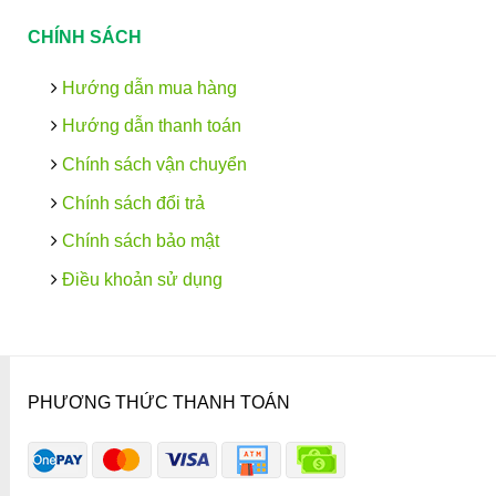
CHÍNH SÁCH
Hướng dẫn mua hàng
Hướng dẫn thanh toán
Chính sách vận chuyển
Chính sách đổi trả
Chính sách bảo mật
Điều khoản sử dụng
PHƯƠNG THỨC THANH TOÁN