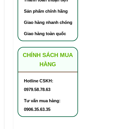
Sản phẩm chính hãng
Giao hàng nhanh chóng
Giao hàng toàn quốc
CHÍNH SÁCH MUA
HÀNG
Hotline CSKH:
0979.58.78.63
Tư vấn mua hàng:
0906.35.63.35