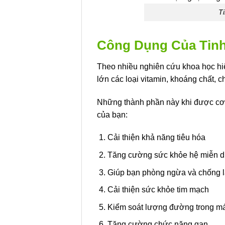
T
Công Dụng Của Tinh
Theo nhiều nghiên cứu khoa học hiệ
lớn các loại vitamin, khoáng chất, 
Những thành phần này khi được cơ t
của bạn:
Cải thiện khả năng tiêu hóa
Tăng cường sức khỏe hệ miễn d
Giúp bạn phòng ngừa và chống l
Cải thiện sức khỏe tim mạch
Kiểm soát lượng đường trong m
Tăng cường chức năng gan