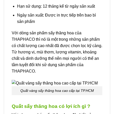
Hạn sử dụng: 12 tháng kể từ ngày sản xuất
Ngày sản xuất: Được in trực tiếp trên bao bì
sản phẩm
Với dòng sản phẩm sấy thăng hoa của
THAPHACO thì nó là một trong những sản phẩm
có chất lượng cao nhất đã được chọn lọc kỹ càng.
Từ hương vị, mùi thơm, lượng vitamin, khoáng
chất và dinh dưỡng thế nên mọi người có thể an
tâm tuyệt đối khi sử dụng sản phẩm của
THAPHACO.
Quất vàng sấy thăng hoa cao cấp tại TP.HCM
Quất sấy thăng hoa có lợi ích gì ?