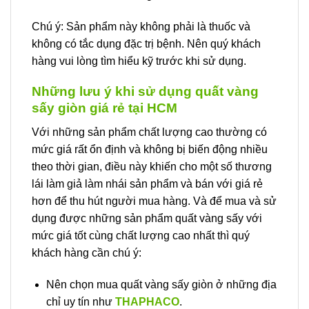
Chú ý: Sản phẩm này không phải là thuốc và
không có tắc dụng đặc trị bệnh. Nên quý khách
hàng vui lòng tìm hiểu kỹ trước khi sử dụng.
Những lưu ý khi sử dụng quất vàng
sấy giòn giá rẻ tại HCM
Với những sản phẩm chất lượng cao thường có
mức giá rất ổn định và không bị biến động nhiều
theo thời gian, điều này khiến cho một số thương
lái làm giả làm nhái sản phẩm và bán với giá rẻ
hơn để thu hút người mua hàng. Và để mua và sử
dụng được những sản phẩm quất vàng sấy với
mức giá tốt cùng chất lượng cao nhất thì quý
khách hàng cần chú ý:
Nên chọn mua quất vàng sấy giòn ở những địa
chỉ uy tín như
THAPHACO
.