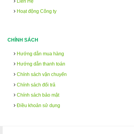
Liên Hệ
Hoạt động Công ty
CHÍNH SÁCH
Hướng dẫn mua hàng
Hướng dẫn thanh toán
Chính sách vận chuyển
Chính sách đổi trả
Chính sách bảo mật
Điều khoản sử dụng