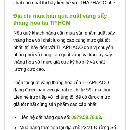
chất cao nhất thì hãy liên hệ với THAPHACO nhé.
Địa chỉ mua bán quả quất vàng sấy
thăng hoa tại TP.HCM
Nếu quý khách hàng cần mua sản phẩm quất sấy
thăng hoa với chất lượng cao cùng mức giá tốt
nhất, thì hãy đến với THAPHACO đơn vị chuyên
phân phối và cung cấp quất vàng và trái cây sấy
thăng hoa với mức giá cực kỳ hợp lý và chất
lượng cực cao.
Hiện tại quất vàng thăng hoa của THAPHACO
đang được bán với giá rất rẻ chỉ từ 59k mà thôi.
Liên hệ trực tiếp với chúng tôi để có được mức
giá tốt nhất cùng sản phẩm cao cấp nhất.
Liên hệ đặt hàng qua số:
0979.58.78.63
.
Mua hàng trực tiếp tại địa chỉ: 22/21 Đường Số