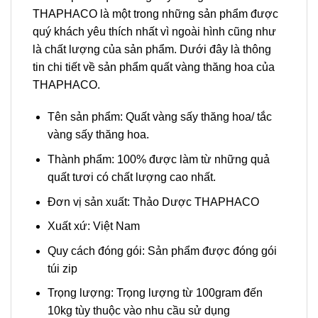
THAPHACO là một trong những sản phẩm được
quý khách yêu thích nhất vì ngoài hình cũng như
là chất lượng của sản phẩm. Dưới đây là thông
tin chi tiết về sản phẩm quất vàng thăng hoa của
THAPHACO.
Tên sản phẩm: Quất vàng sấy thăng hoa/ tắc
vàng sấy thăng hoa.
Thành phẩm: 100% được làm từ những quả
quất tươi có chất lượng cao nhất.
Đơn vị sản xuất: Thảo Dược THAPHACO
Xuất xứ: Việt Nam
Quy cách đóng gói: Sản phẩm được đóng gói
túi zip
Trọng lượng: Trọng lượng từ 100gram đến
10kg tùy thuộc vào nhu cầu sử dụng