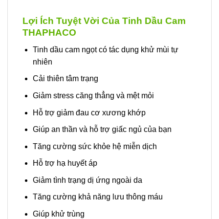
Lợi Ích Tuyệt Vời Của Tinh Dầu Cam
THAPHACO
Tinh dầu cam ngọt có tác dụng khử mùi tự
nhiên
Cải thiên tâm trạng
Giảm stress căng thẳng và mệt mỏi
Hỗ trợ giảm đau cơ xương khớp
Giúp an thần và hỗ trợ giấc ngủ của bạn
Tăng cường sức khỏe hệ miễn dịch
Hỗ trợ hạ huyết áp
Giảm tình trạng dị ứng ngoài da
Tăng cường khả năng lưu thông máu
Giúp khử trùng