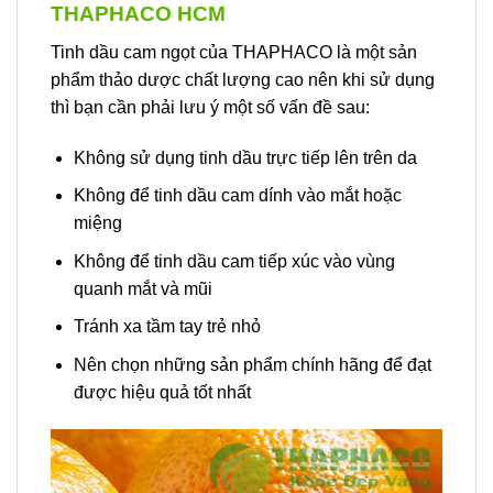
THAPHACO HCM
Tinh dầu cam ngọt của THAPHACO là một sản
phẩm thảo dược chất lượng cao nên khi sử dụng
thì bạn cần phải lưu ý một số vấn đề sau:
Không sử dụng tinh dầu trực tiếp lên trên da
Không để tinh dầu cam dính vào mắt hoặc
miệng
Không để tinh dầu cam tiếp xúc vào vùng
quanh mắt và mũi
Tránh xa tầm tay trẻ nhỏ
Nên chọn những sản phẩm chính hãng để đạt
được hiệu quả tốt nhất