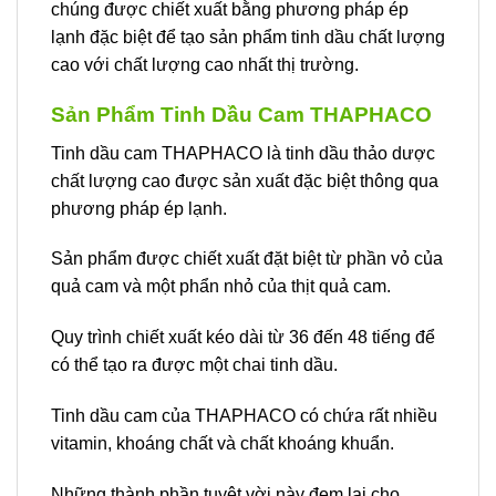
chúng được chiết xuất bằng phương pháp ép
lạnh đặc biệt để tạo sản phẩm tinh dầu chất lượng
cao với chất lượng cao nhất thị trường.
Sản Phẩm Tinh Dầu Cam THAPHACO
Tinh dầu cam THAPHACO là tinh dầu thảo dược
chất lượng cao được sản xuất đặc biệt thông qua
phương pháp ép lạnh.
Sản phẩm được chiết xuất đặt biệt từ phần vỏ của
quả cam và một phẩn nhỏ của thịt quả cam.
Quy trình chiết xuất kéo dài từ 36 đến 48 tiếng để
có thể tạo ra được một chai tinh dầu.
Tinh dầu cam của THAPHACO có chứa rất nhiều
vitamin, khoáng chất và chất khoáng khuẩn.
Những thành phần tuyệt vời này đem lại cho