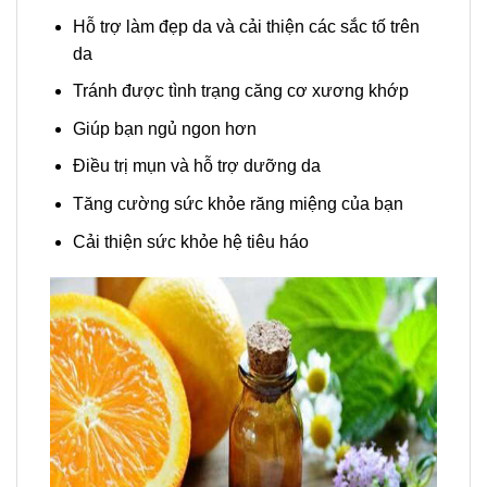
Hỗ trợ làm đẹp da và cải thiện các sắc tố trên
da
Tránh được tình trạng căng cơ xương khớp
Giúp bạn ngủ ngon hơn
Điều trị mụn và hỗ trợ dưỡng da
Tăng cường sức khỏe răng miệng của bạn
Cải thiện sức khỏe hệ tiêu háo