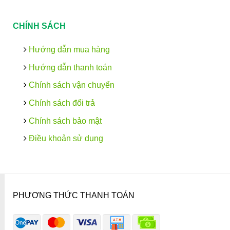
CHÍNH SÁCH
Hướng dẫn mua hàng
Hướng dẫn thanh toán
Chính sách vận chuyển
Chính sách đổi trả
Chính sách bảo mật
Điều khoản sử dụng
PHƯƠNG THỨC THANH TOÁN