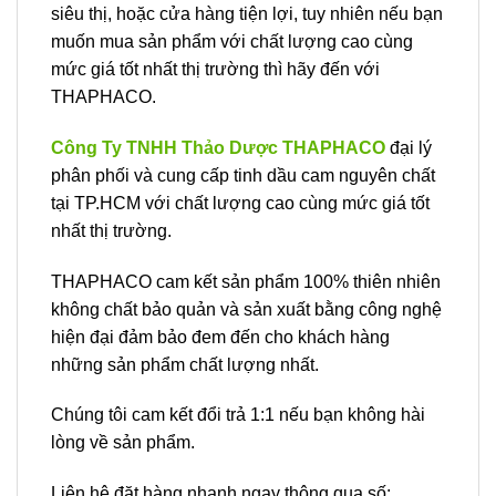
siêu thị, hoặc cửa hàng tiện lợi, tuy nhiên nếu bạn
muốn mua sản phẩm với chất lượng cao cùng
mức giá tốt nhất thị trường thì hãy đến với
THAPHACO.
Công Ty TNHH Thảo Dược THAPHACO
đại lý
phân phối và cung cấp tinh dầu cam nguyên chất
tại TP.HCM với chất lượng cao cùng mức giá tốt
nhất thị trường.
THAPHACO cam kết sản phẩm 100% thiên nhiên
không chất bảo quản và sản xuất bằng công nghệ
hiện đại đảm bảo đem đến cho khách hàng
những sản phẩm chất lượng nhất.
Chúng tôi cam kết đổi trả 1:1 nếu bạn không hài
lòng về sản phẩm.
Liên hệ đặt hàng nhanh ngay thông qua số: