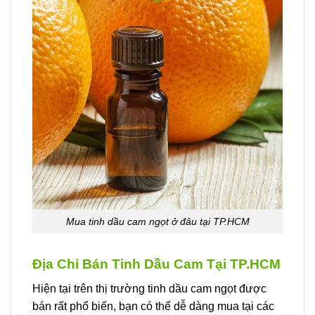
Mua tinh dầu cam ngọt ở đâu tại TP.HCM
Địa Chỉ Bán Tinh Dầu Cam Tại TP.HCM
Hiện tại trên thị trường tinh dầu cam ngọt được
bán rất phổ biến, bạn có thể dễ dàng mua tại các