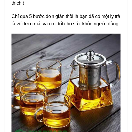
thích )
Chỉ qua 5 bước đơn giản thôi là bạn đã có một ly trà
là vối tươi mát và cực tốt cho sức khỏe người dùng.