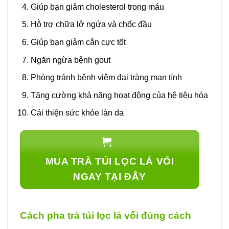
Giúp bạn giảm cholesterol trong máu
Hỗ trợ chữa lở ngứa và chốc đầu
Giúp bạn giảm cân cực tốt
Ngăn ngừa bệnh gout
Phòng tránh bệnh viêm đại tràng mạn tính
Tăng cường khả năng hoạt động của hệ tiêu hóa
Cải thiện sức khỏe làn da
MUA TRÀ TÚI LỌC LÁ VỐI
NGAY TẠI ĐÂY
Cách pha trà túi lọc lá vối đúng cách