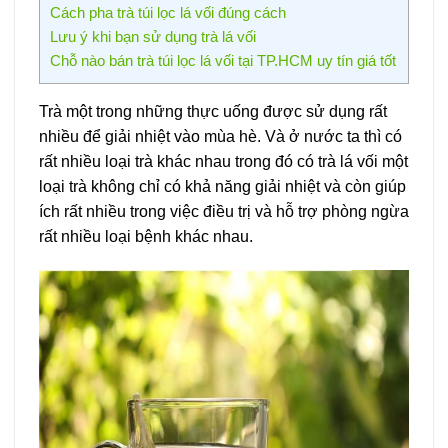
Cách pha trà túi lọc lá vối đúng cách
Lưu ý khi bạn sử dụng trà lá vối
Chỗ nào bán trà túi lọc lá vối tại TP.HCM uy tín giá tốt
Trà một trong những thực uống được sử dụng rất
nhiều để giải nhiệt vào mùa hè. Và ở nước ta thì có
rất nhiều loại trà khác nhau trong đó có trà lá vối một
loại trà không chỉ có khả năng giải nhiệt và còn giúp
ích rất nhiều trong việc điều trị và hỗ trợ phòng ngừa
rất nhiều loại bệnh khác nhau.