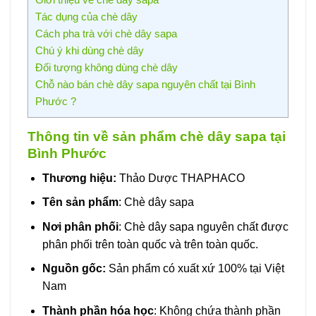
Tác dụng của chè dây
Cách pha trà với chè dây sapa
Chú ý khi dùng chè dây
Đối tượng không dùng chè dây
Chỗ nào bán chè dây sapa nguyên chất tại Bình
Phước ?
Thông tin về sản phẩm chè dây sapa tại
Bình Phước
Thương hiệu:
Thảo Dược THAPHACO
Tên sản phẩm
: Chè dây sapa
Nơi phân phối
: Chè dây sapa nguyên chất được
phân phối trên toàn quốc và trên toàn quốc.
Nguồn gốc:
Sản phẩm có xuất xứ 100% tại Việt
Nam
Thành phần hóa học
: Không chứa thành phần