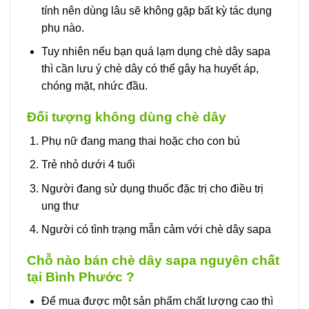
tính nên dùng lâu sẽ không gặp bất kỳ tác dụng
phụ nào.
Tuy nhiên nếu bạn quá lạm dụng chè dây sapa
thì cần lưu ý chè dây có thể gây hạ huyết áp,
chóng mặt, nhức đầu.
Đối tượng không dùng chè dây
Phụ nữ đang mang thai hoặc cho con bú
Trẻ nhỏ dưới 4 tuổi
Người đang sử dụng thuốc đặc trị cho điều trị
ung thư
Người có tình trạng mẫn cảm với chè dây sapa
Chỗ nào bán chè dây sapa nguyên chất
tại Bình Phước ?
Để mua được một sản phẩm chất lượng cao thì