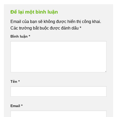
Để lại một bình luận
Email của bạn sẽ không được hiển thị công khai.
Các trường bắt buộc được đánh dấu
*
Bình luận
*
Tên
*
Email
*