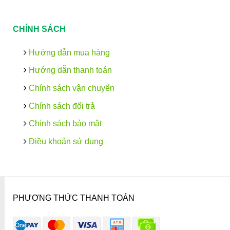
CHÍNH SÁCH
Hướng dẫn mua hàng
Hướng dẫn thanh toán
Chính sách vận chuyển
Chính sách đổi trả
Chính sách bảo mật
Điều khoản sử dụng
PHƯƠNG THỨC THANH TOÁN