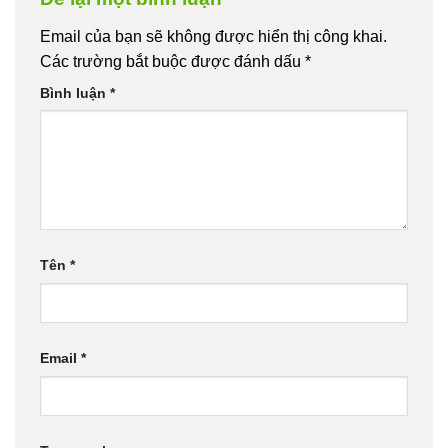
Email của bạn sẽ không được hiển thị công khai.
Các trường bắt buộc được đánh dấu
*
Bình luận
*
Tên
*
Email
*