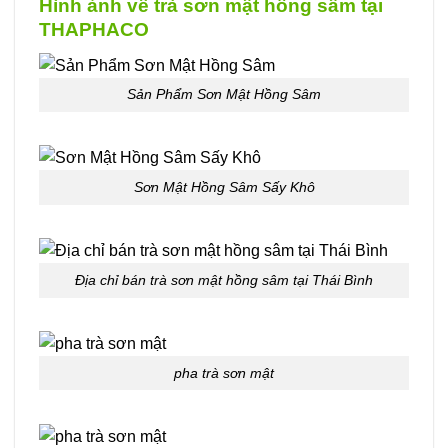
Hình ảnh về trà sơn mật hồng sâm tại
THAPHACO
Sản Phẩm Sơn Mật Hồng Sâm
Sơn Mật Hồng Sâm Sấy Khô
Địa chỉ bán trà sơn mật hồng sâm tại Thái Bình
pha trà sơn mật