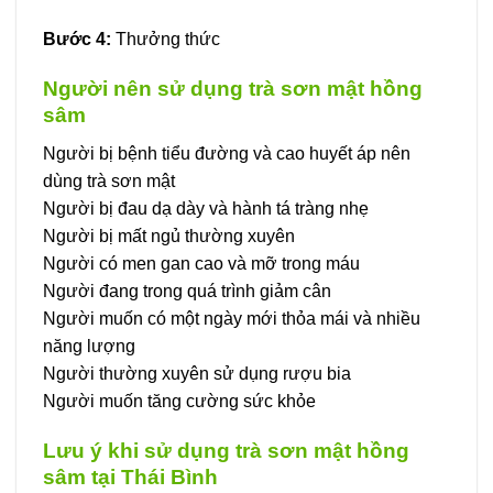
Bước 4:
Thưởng thức
Người nên sử dụng trà sơn mật hồng
sâm
Người bị bệnh tiểu đường và cao huyết áp nên
dùng trà sơn mật
Người bị đau dạ dày và hành tá tràng nhẹ
Người bị mất ngủ thường xuyên
Người có men gan cao và mỡ trong máu
Người đang trong quá trình giảm cân
Người muốn có một ngày mới thỏa mái và nhiều
năng lượng
Người thường xuyên sử dụng rượu bia
Người muốn tăng cường sức khỏe
Lưu ý khi sử dụng trà sơn mật hồng
sâm tại Thái Bình