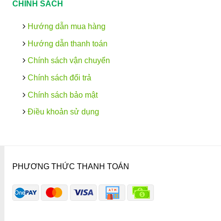
CHÍNH SÁCH
Hướng dẫn mua hàng
Hướng dẫn thanh toán
Chính sách vận chuyển
Chính sách đổi trả
Chính sách bảo mật
Điều khoản sử dụng
PHƯƠNG THỨC THANH TOÁN