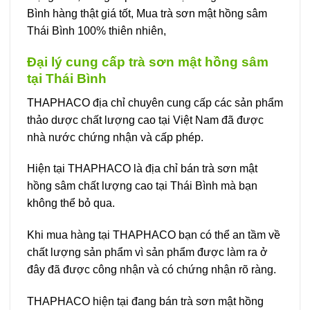
Bình hàng thật giá tốt, Mua trà sơn mật hồng sâm
Thái Bình 100% thiên nhiên,
Đại lý cung cấp trà sơn mật hồng sâm
tại Thái Bình
THAPHACO địa chỉ chuyên cung cấp các sản phẩm
thảo dược chất lượng cao tại Việt Nam đã được
nhà nước chứng nhận và cấp phép.
Hiện tại THAPHACO là địa chỉ bán trà sơn mật
hồng sâm chất lượng cao tại Thái Bình mà bạn
không thể bỏ qua.
Khi mua hàng tại THAPHACO bạn có thể an tầm về
chất lượng sản phẩm vì sản phẩm được làm ra ở
đây đã được công nhận và có chứng nhận rõ ràng.
THAPHACO hiện tại đang bán trà sơn mật hồng