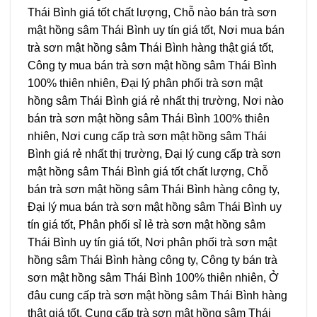
Thái Bình giá tốt chất lượng, Chỗ nào bán trà sơn
mật hồng sâm Thái Bình uy tín giá tốt, Nơi mua bán
trà sơn mật hồng sâm Thái Bình hàng thật giá tốt,
Công ty mua bán trà sơn mật hồng sâm Thái Bình
100% thiên nhiên, Đại lý phân phối trà sơn mật
hồng sâm Thái Bình giá rẻ nhất thị trường, Nơi nào
bán trà sơn mật hồng sâm Thái Bình 100% thiên
nhiên, Nơi cung cấp trà sơn mật hồng sâm Thái
Bình giá rẻ nhất thị trường, Đại lý cung cấp trà sơn
mật hồng sâm Thái Bình giá tốt chất lượng, Chỗ
bán trà sơn mật hồng sâm Thái Bình hàng công ty,
Đại lý mua bán trà sơn mật hồng sâm Thái Bình uy
tín giá tốt, Phân phối sỉ lẻ trà sơn mật hồng sâm
Thái Bình uy tín giá tốt, Nơi phân phối trà sơn mật
hồng sâm Thái Bình hàng công ty, Công ty bán trà
sơn mật hồng sâm Thái Bình 100% thiên nhiên, Ở
đâu cung cấp trà sơn mật hồng sâm Thái Bình hàng
thật giá tốt, Cung cấp trà sơn mật hồng sâm Thái