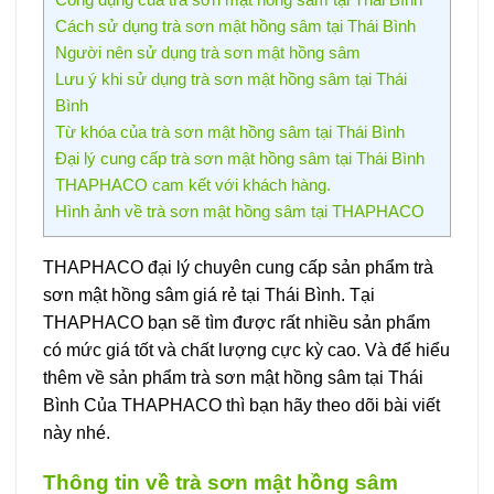
Cách sử dụng trà sơn mật hồng sâm tại Thái Bình
Người nên sử dụng trà sơn mật hồng sâm
Lưu ý khi sử dụng trà sơn mật hồng sâm tại Thái
Bình
Từ khóa của trà sơn mật hồng sâm tại Thái Bình
Đại lý cung cấp trà sơn mật hồng sâm tại Thái Bình
THAPHACO cam kết với khách hàng.
Hình ảnh về trà sơn mật hồng sâm tại THAPHACO
THAPHACO đại lý chuyên cung cấp sản phẩm trà
sơn mật hồng sâm giá rẻ tại Thái Bình. Tại
THAPHACO bạn sẽ tìm được rất nhiều sản phẩm
có mức giá tốt và chất lượng cực kỳ cao. Và để hiểu
thêm về sản phẩm trà sơn mật hồng sâm tại Thái
Bình Của THAPHACO thì bạn hãy theo dõi bài viết
này nhé.
Thông tin về trà sơn mật hồng sâm