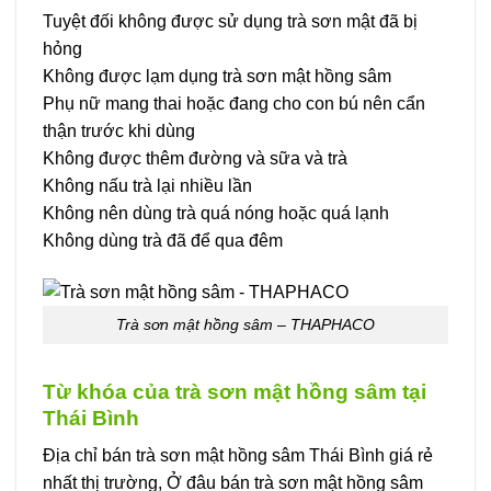
Tuyệt đối không được sử dụng trà sơn mật đã bị
hỏng
Không được lạm dụng trà sơn mật hồng sâm
Phụ nữ mang thai hoặc đang cho con bú nên cẩn
thận trước khi dùng
Không được thêm đường và sữa và trà
Không nấu trà lại nhiều lần
Không nên dùng trà quá nóng hoặc quá lạnh
Không dùng trà đã để qua đêm
Trà sơn mật hồng sâm – THAPHACO
Từ khóa của trà sơn mật hồng sâm tại
Thái Bình
Địa chỉ bán trà sơn mật hồng sâm Thái Bình giá rẻ
nhất thị trường, Ở đâu bán trà sơn mật hồng sâm