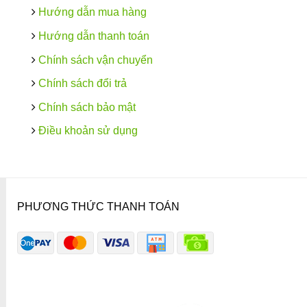
Hướng dẫn mua hàng
Hướng dẫn thanh toán
Chính sách vận chuyển
Chính sách đổi trả
Chính sách bảo mật
Điều khoản sử dụng
PHƯƠNG THỨC THANH TOÁN