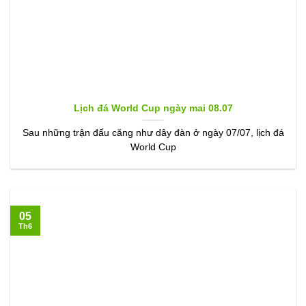
Lịch đá World Cup ngày mai 08.07
Sau những trận đấu căng như dây đàn ở ngày 07/07, lịch đá
World Cup
05
Th6