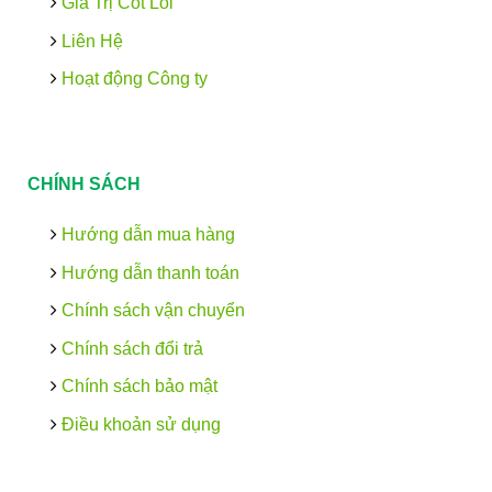
Giá Trị Cốt Lõi
Liên Hệ
Hoạt động Công ty
CHÍNH SÁCH
Hướng dẫn mua hàng
Hướng dẫn thanh toán
Chính sách vận chuyển
Chính sách đổi trả
Chính sách bảo mật
Điều khoản sử dụng