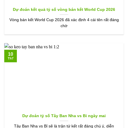
Dự đoán kết quả tỷ số vòng bán kết World Cup 2026
Vòng bán kết World Cup 2026 đã xác định 4 cái tên rất đáng
chờ
10
Th7
Dự đoán tỷ số Tây Ban Nha vs Bỉ ngày mai
Tây Ban Nha vs Bỉ sẽ là trận tứ kết rất đáng chú ý, diễn