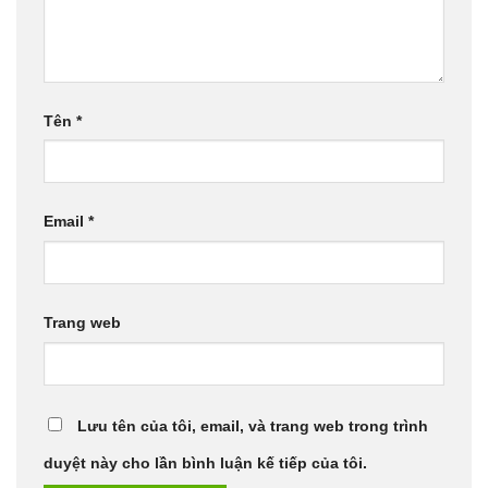
Tên
*
Email
*
Trang web
Lưu tên của tôi, email, và trang web trong trình
duyệt này cho lần bình luận kế tiếp của tôi.