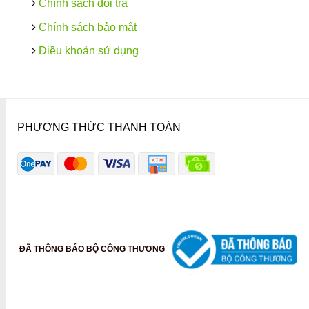
Chính sách đổi trả
Chính sách bảo mật
Điều khoản sử dụng
PHƯƠNG THỨC THANH TOÁN
ĐÃ THÔNG BÁO BỘ CÔNG THƯƠNG