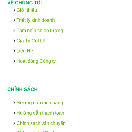
VỀ CHÚNG TÔI
Giới thiệu
Triết lý kinh doanh
Tầm nhìn chiến lượng
Giá Trị Cốt Lõi
Liên Hệ
Hoạt động Công ty
CHÍNH SÁCH
Hướng dẫn mua hàng
Hướng dẫn thanh toán
Chính sách vận chuyển