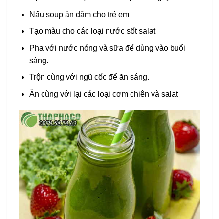
Nấu soup ăn dậm cho trẻ em
Tạo màu cho các loại nước sốt salat
Pha với nước nóng và sữa để dùng vào buổi
sáng.
Trộn cùng với ngũ cốc để ăn sáng.
Ăn cùng với lại các loại cơm chiên và salat