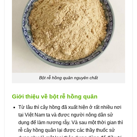
Bột rễ hồng quân nguyên chất
Giới thiệu về bột rễ hồng quân
Từ lâu thì cây hồng đã xuất hiện ở rất nhiều nơi
tại Việt Nam ta và được người nông dân sử
dụng để làm nương rẫy. Và sau một thời gian thì
rễ cây hồng quân lại được các thầy thuốc sử