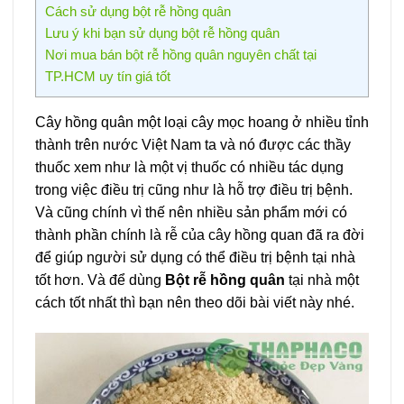
Cách sử dụng bột rễ hồng quân
Lưu ý khi bạn sử dụng bột rễ hồng quân
Nơi mua bán bột rễ hồng quân nguyên chất tại
TP.HCM uy tín giá tốt
Cây hồng quân một loại cây mọc hoang ở nhiều tỉnh
thành trên nước Việt Nam ta và nó được các thầy
thuốc xem như là một vị thuốc có nhiều tác dụng
trong việc điều trị cũng như là hỗ trợ điều trị bệnh.
Và cũng chính vì thế nên nhiều sản phẩm mới có
thành phần chính là rễ của cây hồng quan đã ra đời
để giúp người sử dụng có thể điều trị bệnh tại nhà
tốt hơn. Và để dùng
Bột rễ hồng quân
tại nhà một
cách tốt nhất thì bạn nên theo dõi bài viết này nhé.