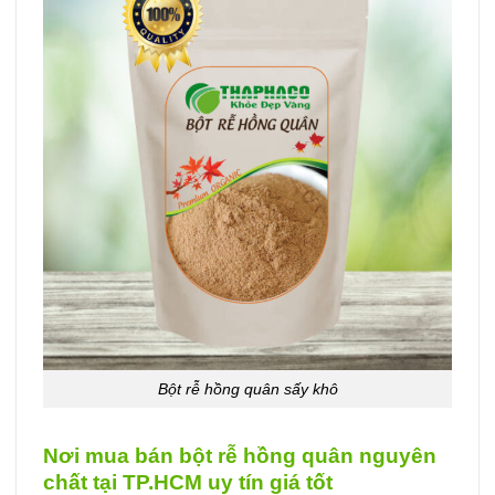
Bột rễ hồng quân sấy khô
Nơi mua bán bột rễ hồng quân nguyên
chất tại TP.HCM uy tín giá tốt