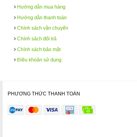
Hướng dẫn mua hàng
Hướng dẫn thanh toán
Chính sách vận chuyển
Chính sách đổi trả
Chính sách bảo mật
Điều khoản sử dụng
PHƯƠNG THỨC THANH TOÁN