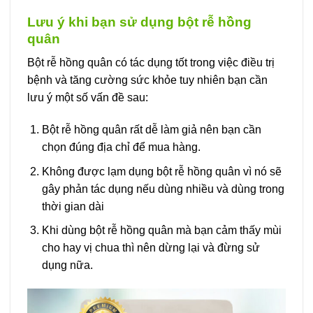
Lưu ý khi bạn sử dụng bột rễ hồng
quân
Bột rễ hồng quân có tác dụng tốt trong việc điều trị
bệnh và tăng cường sức khỏe tuy nhiên bạn cần
lưu ý một số vấn đề sau:
Bột rễ hồng quân rất dễ làm giả nên bạn cần
chọn đúng địa chỉ để mua hàng.
Không được lạm dụng bột rễ hồng quân vì nó sẽ
gây phản tác dụng nếu dùng nhiều và dùng trong
thời gian dài
Khi dùng bột rễ hồng quân mà bạn cảm thấy mùi
cho hay vị chua thì nên dừng lại và đừng sử
dụng nữa.