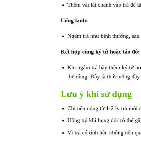
Thêm vài lát chanh vào trà để 
Uống lạnh:
Ngâm trà như bình thường, sau 
Kết hợp cùng kỷ tử hoặc táo đỏ:
Khi ngâm trà hãy thêm kỷ tử ho
thể dùng. Đây là thức uống đầy 
Lưu ý khi sử dụng
Chỉ nên uống từ 1-2 ly trà mỗi
Uống trà khi bụng đói có thể gâ
Vì trà có tính hàn không nên qu