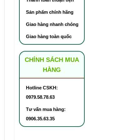
Sản phẩm chính hãng
Giao hàng nhanh chóng
Giao hàng toàn quốc
CHÍNH SÁCH MUA
HÀNG
Hotline CSKH:
0979.58.78.63
Tư vấn mua hàng:
0906.35.63.35