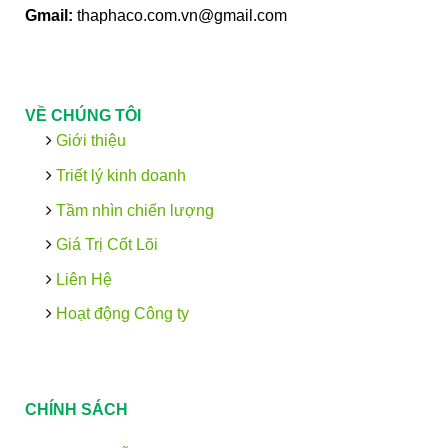
Gmail:
thaphaco.com.vn@gmail.com
VỀ CHÚNG TÔI
Giới thiệu
Triết lý kinh doanh
Tầm nhìn chiến lượng
Giá Trị Cốt Lõi
Liên Hệ
Hoạt động Công ty
CHÍNH SÁCH