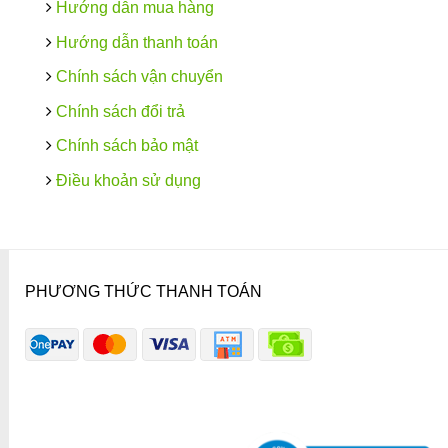
Hướng dẫn mua hàng
Hướng dẫn thanh toán
Chính sách vận chuyển
Chính sách đổi trả
Chính sách bảo mật
Điều khoản sử dụng
PHƯƠNG THỨC THANH TOÁN