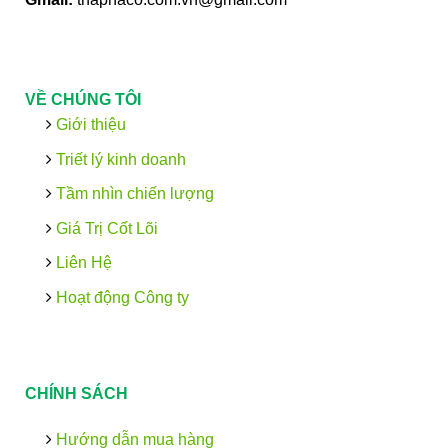
VỀ CHÚNG TÔI
Giới thiệu
Triết lý kinh doanh
Tầm nhìn chiến lượng
Giá Trị Cốt Lõi
Liên Hệ
Hoạt động Công ty
CHÍNH SÁCH
Hướng dẫn mua hàng