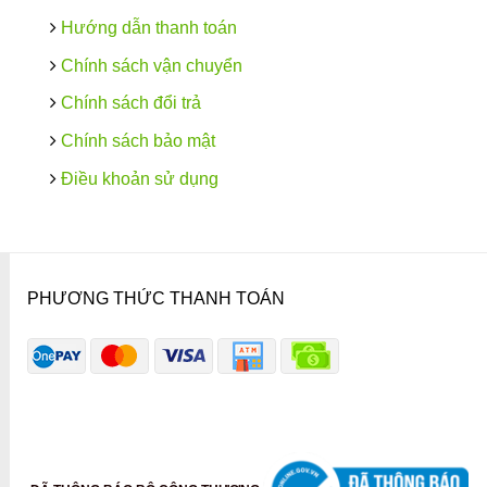
Hướng dẫn thanh toán
Chính sách vận chuyển
Chính sách đổi trả
Chính sách bảo mật
Điều khoản sử dụng
PHƯƠNG THỨC THANH TOÁN