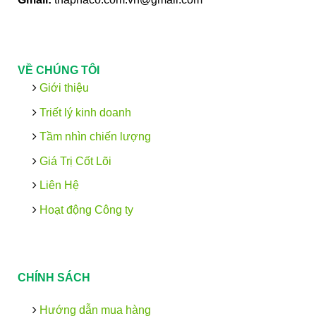
VỀ CHÚNG TÔI
Giới thiệu
Triết lý kinh doanh
Tầm nhìn chiến lượng
Giá Trị Cốt Lõi
Liên Hệ
Hoạt động Công ty
CHÍNH SÁCH
Hướng dẫn mua hàng