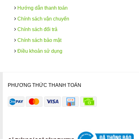
Hướng dẫn thanh toán
Chính sách vận chuyển
Chính sách đổi trả
Chính sách bảo mật
Điều khoản sử dụng
PHƯƠNG THỨC THANH TOÁN