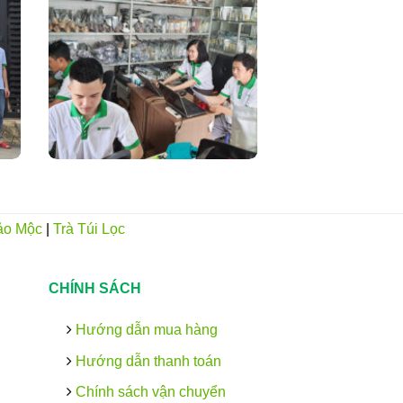
ảo Mộc
|
Trà Túi Lọc
CHÍNH SÁCH
Hướng dẫn mua hàng
Hướng dẫn thanh toán
Chính sách vận chuyển