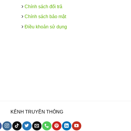
Chính sách đổi trả
Chính sách bảo mật
Điều khoản sử dụng
KÊNH TRUYỀN THÔNG