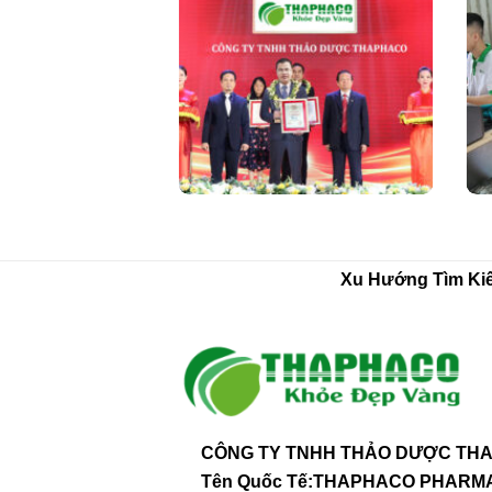
Xu Hướng Tìm Ki
CÔNG TY TNHH THẢO DƯỢC THA
Tên Quốc Tế:THAPHACO PHAR