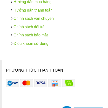
Hướng dẫn mua hàng
Hướng dẫn thanh toán
Chính sách vận chuyển
Chính sách đổi trả
Chính sách bảo mật
Điều khoản sử dụng
PHƯƠNG THỨC THANH TOÁN