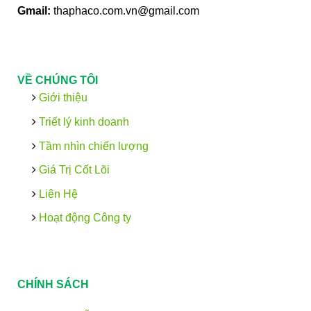
Gmail:
thaphaco.com.vn@gmail.com
VỀ CHÚNG TÔI
Giới thiệu
Triết lý kinh doanh
Tầm nhìn chiến lượng
Giá Trị Cốt Lõi
Liên Hệ
Hoạt động Công ty
CHÍNH SÁCH