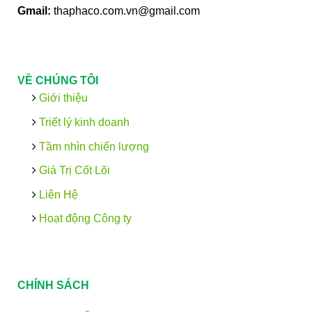
Gmail:
thaphaco.com.vn@gmail.com
VỀ CHÚNG TÔI
Giới thiệu
Triết lý kinh doanh
Tầm nhìn chiến lượng
Giá Trị Cốt Lõi
Liên Hệ
Hoạt động Công ty
CHÍNH SÁCH