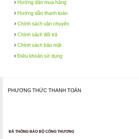
Hướng dẫn mua hàng
Hướng dẫn thanh toán
Chính sách vận chuyển
Chính sách đổi trả
Chính sách bảo mật
Điều khoản sử dụng
PHƯƠNG THỨC THANH TOÁN
ĐÃ THÔNG BÁO BỘ CÔNG THƯƠNG