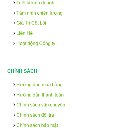
Triết lý kinh doanh
Tầm nhìn chiến lượng
Giá Trị Cốt Lõi
Liên Hệ
Hoạt động Công ty
CHÍNH SÁCH
Hướng dẫn mua hàng
Hướng dẫn thanh toán
Chính sách vận chuyển
Chính sách đổi trả
Chính sách bảo mật