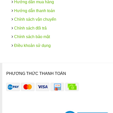
Hướng dẫn mua hàng
Hướng dẫn thanh toán
Chính sách vận chuyển
Chính sách đổi trả
Chính sách bảo mật
Điều khoản sử dụng
PHƯƠNG THỨC THANH TOÁN