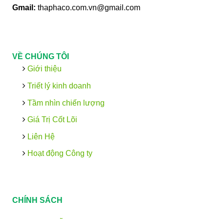
Gmail:
thaphaco.com.vn@gmail.com
VỀ CHÚNG TÔI
Giới thiệu
Triết lý kinh doanh
Tầm nhìn chiến lượng
Giá Trị Cốt Lõi
Liên Hệ
Hoạt động Công ty
CHÍNH SÁCH