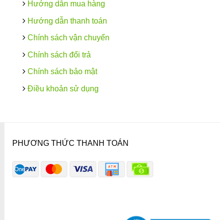
Hướng dẫn mua hàng
Hướng dẫn thanh toán
Chính sách vận chuyển
Chính sách đổi trả
Chính sách bảo mật
Điều khoản sử dụng
PHƯƠNG THỨC THANH TOÁN