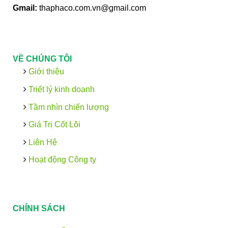
Gmail:
thaphaco.com.vn@gmail.com
VỀ CHÚNG TÔI
Giới thiệu
Triết lý kinh doanh
Tầm nhìn chiến lượng
Giá Trị Cốt Lõi
Liên Hệ
Hoạt động Công ty
CHÍNH SÁCH