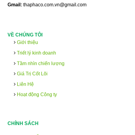
Gmail:
thaphaco.com.vn@gmail.com
VỀ CHÚNG TÔI
Giới thiệu
Triết lý kinh doanh
Tầm nhìn chiến lượng
Giá Trị Cốt Lõi
Liên Hệ
Hoạt động Công ty
CHÍNH SÁCH