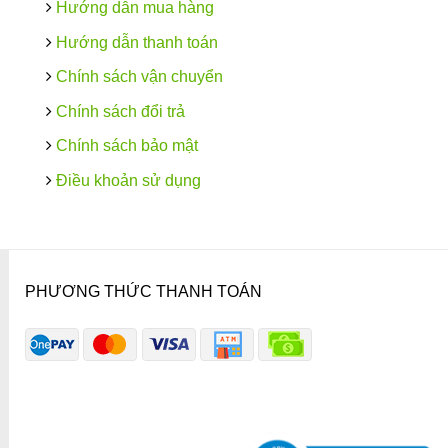
Hướng dẫn mua hàng
Hướng dẫn thanh toán
Chính sách vận chuyển
Chính sách đổi trả
Chính sách bảo mật
Điều khoản sử dụng
PHƯƠNG THỨC THANH TOÁN