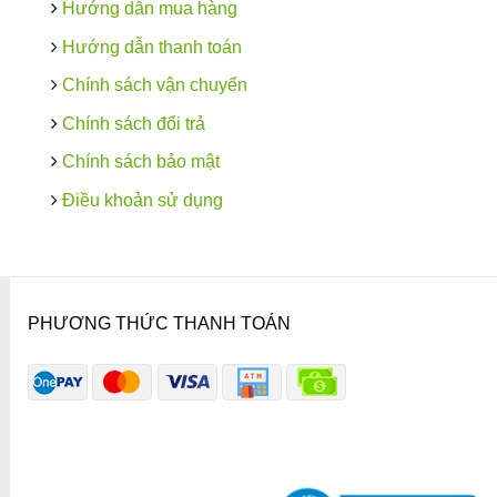
Hướng dẫn mua hàng
Hướng dẫn thanh toán
Chính sách vận chuyển
Chính sách đổi trả
Chính sách bảo mật
Điều khoản sử dụng
PHƯƠNG THỨC THANH TOÁN