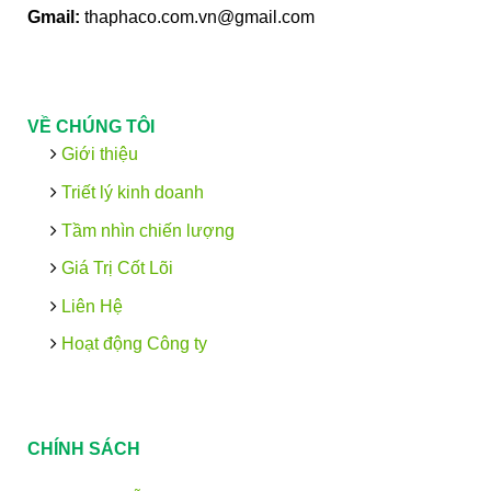
Gmail:
thaphaco.com.vn@gmail.com
VỀ CHÚNG TÔI
Giới thiệu
Triết lý kinh doanh
Tầm nhìn chiến lượng
Giá Trị Cốt Lõi
Liên Hệ
Hoạt động Công ty
CHÍNH SÁCH