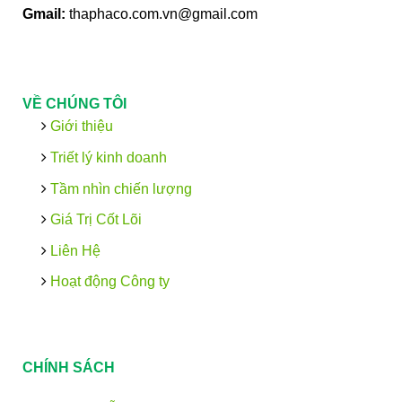
Gmail:
thaphaco.com.vn@gmail.com
VỀ CHÚNG TÔI
Giới thiệu
Triết lý kinh doanh
Tầm nhìn chiến lượng
Giá Trị Cốt Lõi
Liên Hệ
Hoạt động Công ty
CHÍNH SÁCH