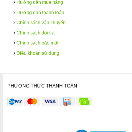
Hướng dẫn mua hàng
Hướng dẫn thanh toán
Chính sách vận chuyển
Chính sách đổi trả
Chính sách bảo mật
Điều khoản sử dụng
PHƯƠNG THỨC THANH TOÁN