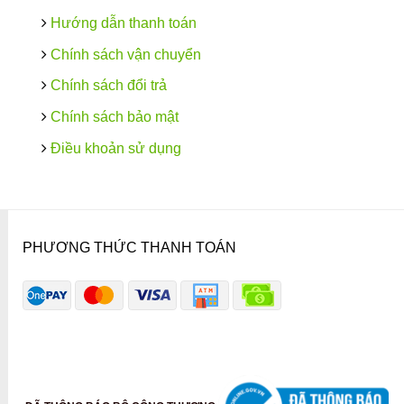
Hướng dẫn thanh toán
Chính sách vận chuyển
Chính sách đổi trả
Chính sách bảo mật
Điều khoản sử dụng
PHƯƠNG THỨC THANH TOÁN