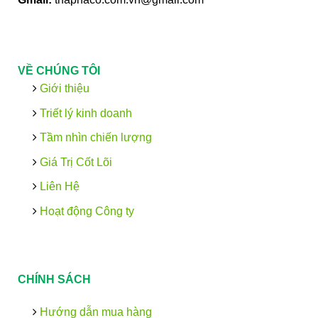
VỀ CHÚNG TÔI
Giới thiệu
Triết lý kinh doanh
Tầm nhìn chiến lượng
Giá Trị Cốt Lõi
Liên Hệ
Hoạt động Công ty
CHÍNH SÁCH
Hướng dẫn mua hàng