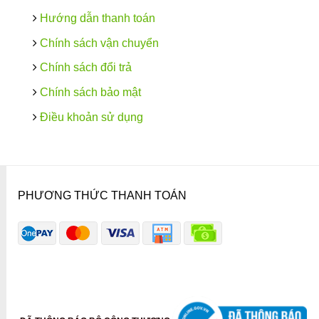
Hướng dẫn thanh toán
Chính sách vận chuyển
Chính sách đổi trả
Chính sách bảo mật
Điều khoản sử dụng
PHƯƠNG THỨC THANH TOÁN