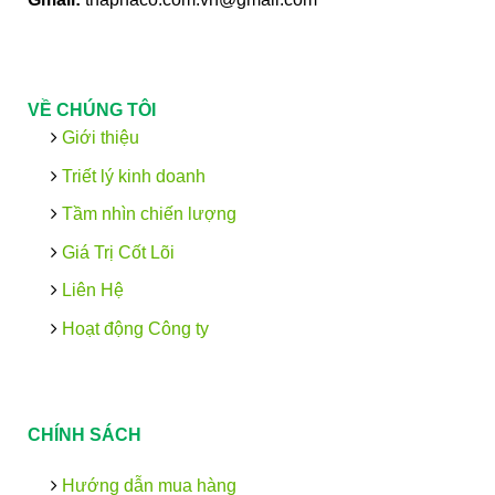
VỀ CHÚNG TÔI
Giới thiệu
Triết lý kinh doanh
Tầm nhìn chiến lượng
Giá Trị Cốt Lõi
Liên Hệ
Hoạt động Công ty
CHÍNH SÁCH
Hướng dẫn mua hàng