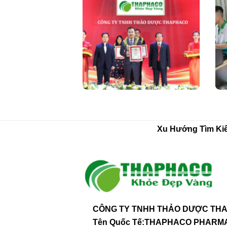
Xu Hướng Tìm Ki
CÔNG TY TNHH THẢO DƯỢC THA
Tên Quốc Tế:THAPHACO PHAR