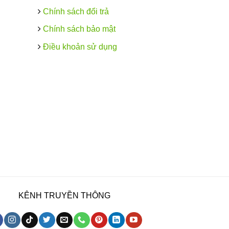
Chính sách đổi trả
Chính sách bảo mật
Điều khoản sử dụng
KÊNH TRUYỀN THÔNG