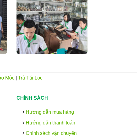
ảo Mộc
|
Trà Túi Lọc
CHÍNH SÁCH
Hướng dẫn mua hàng
Hướng dẫn thanh toán
Chính sách vận chuyển