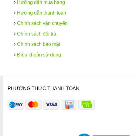
Hướng dẫn mua hàng
Hướng dẫn thanh toán
Chính sách vận chuyển
Chính sách đổi trả
Chính sách bảo mật
Điều khoản sử dụng
PHƯƠNG THỨC THANH TOÁN