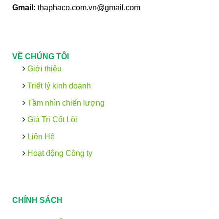
Gmail:
thaphaco.com.vn@gmail.com
VỀ CHÚNG TÔI
Giới thiệu
Triết lý kinh doanh
Tầm nhìn chiến lượng
Giá Trị Cốt Lõi
Liên Hệ
Hoạt động Công ty
CHÍNH SÁCH