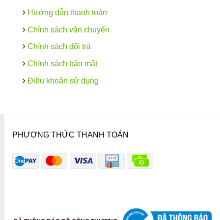
Hướng dẫn thanh toán
Chính sách vận chuyển
Chính sách đổi trả
Chính sách bảo mật
Điều khoản sử dụng
PHƯƠNG THỨC THANH TOÁN