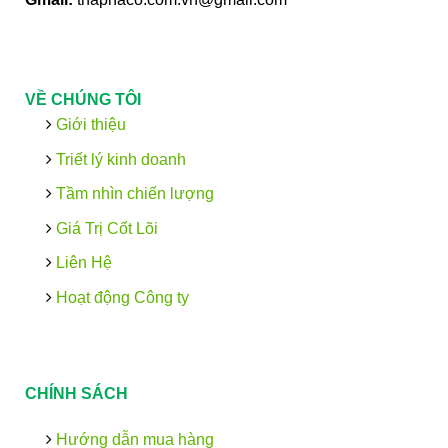
VỀ CHÚNG TÔI
Giới thiệu
Triết lý kinh doanh
Tầm nhìn chiến lượng
Giá Trị Cốt Lõi
Liên Hệ
Hoạt động Công ty
CHÍNH SÁCH
Hướng dẫn mua hàng