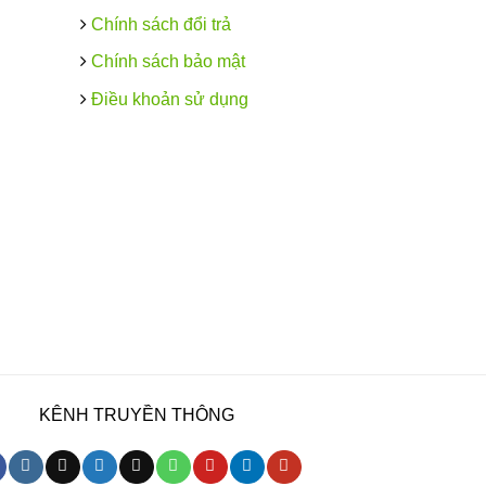
Chính sách đổi trả
Chính sách bảo mật
Điều khoản sử dụng
KÊNH TRUYỀN THÔNG