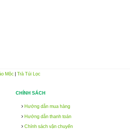
ảo Mộc
|
Trà Túi Lọc
CHÍNH SÁCH
Hướng dẫn mua hàng
Hướng dẫn thanh toán
Chính sách vận chuyển