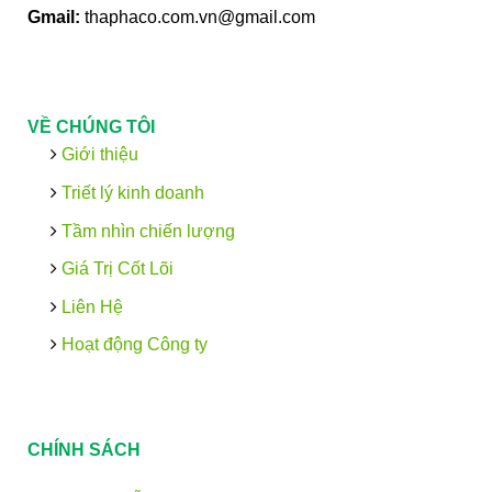
Gmail:
thaphaco.com.vn@gmail.com
VỀ CHÚNG TÔI
Giới thiệu
Triết lý kinh doanh
Tầm nhìn chiến lượng
Giá Trị Cốt Lõi
Liên Hệ
Hoạt động Công ty
CHÍNH SÁCH