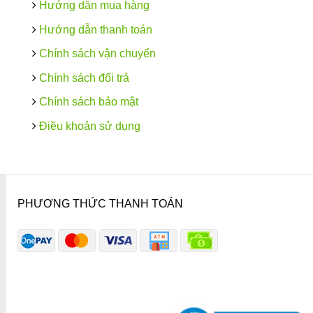
Hướng dẫn mua hàng
Hướng dẫn thanh toán
Chính sách vận chuyển
Chính sách đổi trả
Chính sách bảo mật
Điều khoản sử dụng
PHƯƠNG THỨC THANH TOÁN