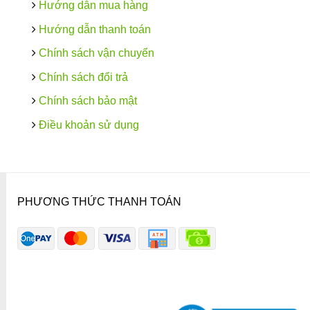
Hướng dẫn mua hàng
Hướng dẫn thanh toán
Chính sách vận chuyển
Chính sách đổi trả
Chính sách bảo mật
Điều khoản sử dụng
PHƯƠNG THỨC THANH TOÁN