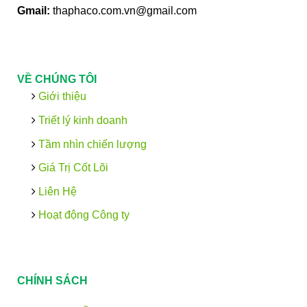
Gmail:
thaphaco.com.vn@gmail.com
VỀ CHÚNG TÔI
Giới thiệu
Triết lý kinh doanh
Tầm nhìn chiến lượng
Giá Trị Cốt Lõi
Liên Hệ
Hoạt động Công ty
CHÍNH SÁCH