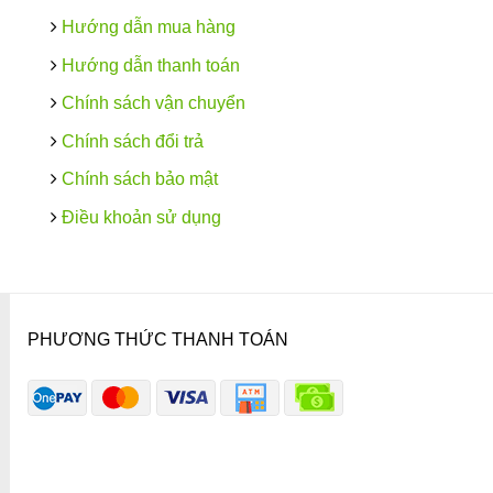
Hướng dẫn mua hàng
Hướng dẫn thanh toán
Chính sách vận chuyển
Chính sách đổi trả
Chính sách bảo mật
Điều khoản sử dụng
PHƯƠNG THỨC THANH TOÁN