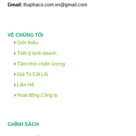
Gmail:
thaphaco.com.vn@gmail.com
VỀ CHÚNG TÔI
Giới thiệu
Triết lý kinh doanh
Tầm nhìn chiến lượng
Giá Trị Cốt Lõi
Liên Hệ
Hoạt động Công ty
CHÍNH SÁCH