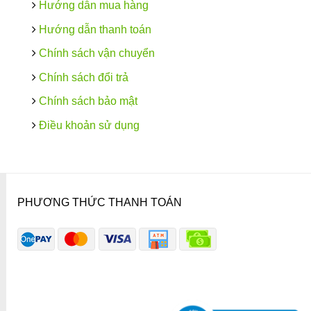
Hướng dẫn mua hàng
Hướng dẫn thanh toán
Chính sách vận chuyển
Chính sách đổi trả
Chính sách bảo mật
Điều khoản sử dụng
PHƯƠNG THỨC THANH TOÁN