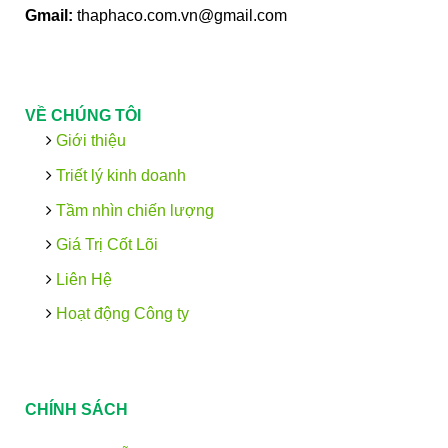
Gmail:
thaphaco.com.vn@gmail.com
VỀ CHÚNG TÔI
Giới thiệu
Triết lý kinh doanh
Tầm nhìn chiến lượng
Giá Trị Cốt Lõi
Liên Hệ
Hoạt động Công ty
CHÍNH SÁCH