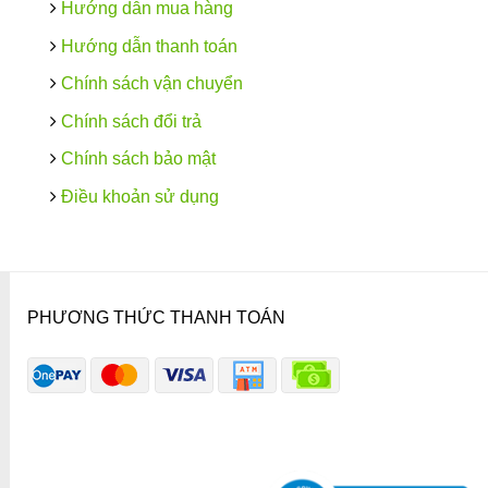
Hướng dẫn mua hàng
Hướng dẫn thanh toán
Chính sách vận chuyển
Chính sách đổi trả
Chính sách bảo mật
Điều khoản sử dụng
PHƯƠNG THỨC THANH TOÁN